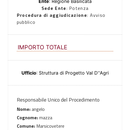
Ente
: Regione Basilicata
Sede Ente
: Potenza
Procedura di aggiudicazione
: Avviso
pubblico
IMPORTO TOTALE
Ufficio
: Struttura di Progetto Val D''Agri
Responsabile Unico del Procedimento
Nome:
angelo
Cognome:
mazza
Comune:
Marsicovetere