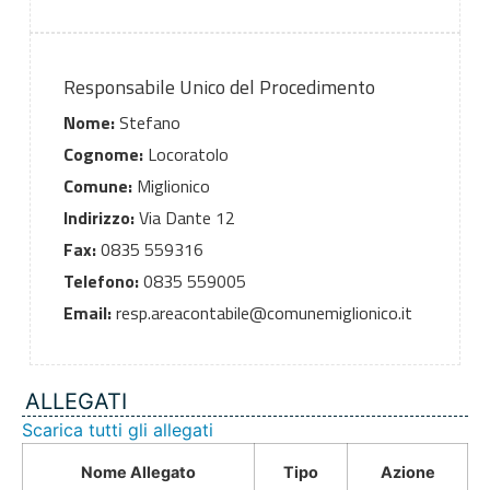
Responsabile Unico del Procedimento
Nome:
Stefano
Cognome:
Locoratolo
Comune:
Miglionico
Indirizzo:
Via Dante 12
Fax:
0835 559316
Telefono:
0835 559005
Email:
resp.areacontabile@comunemiglionico.it
ALLEGATI
Scarica tutti gli allegati
Nome Allegato
Tipo
Azione