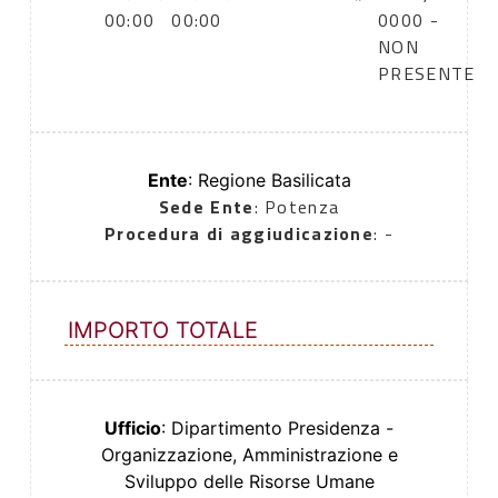
00:00
00:00
0000 -
NON
PRESENTE
Ente
: Regione Basilicata
Sede Ente
: Potenza
Procedura di aggiudicazione
: -
IMPORTO TOTALE
Ufficio
: Dipartimento Presidenza -
Organizzazione, Amministrazione e
Sviluppo delle Risorse Umane