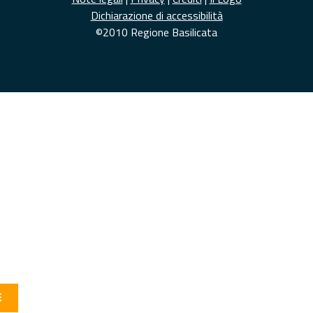
Dichiarazione di accessibilità
©2010 Regione Basilicata