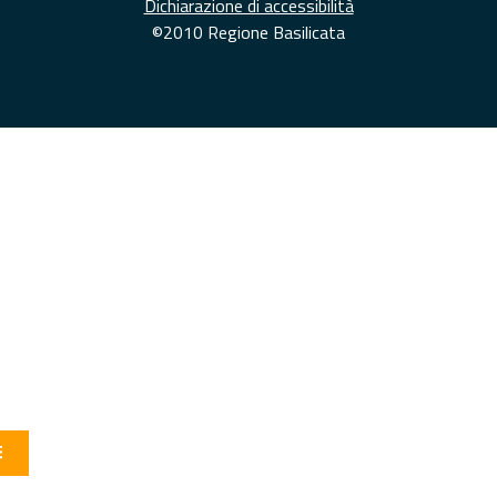
Dichiarazione di accessibilità
©2010 Regione Basilicata