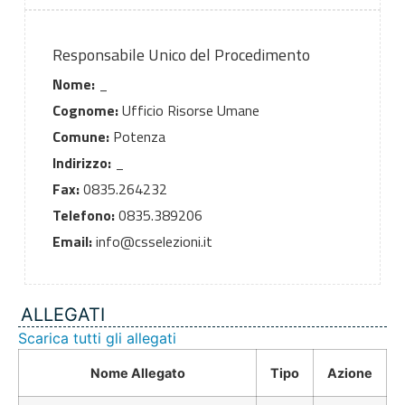
Responsabile Unico del Procedimento
Nome:
_
Cognome:
Ufficio Risorse Umane
Comune:
Potenza
Indirizzo:
_
Fax:
0835.264232
Telefono:
0835.389206
Email:
info@csselezioni.it
ALLEGATI
Scarica tutti gli allegati
Nome Allegato
Tipo
Azione