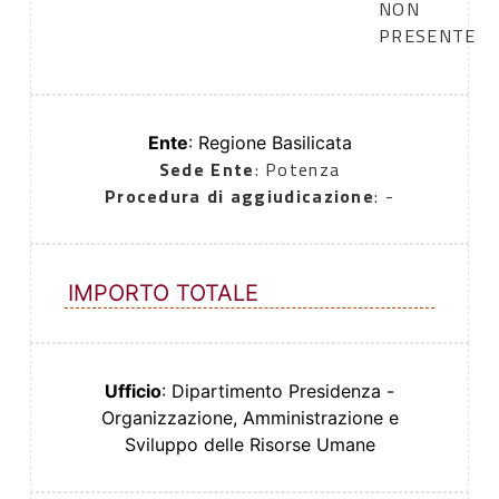
NON
PRESENTE
Ente
: Regione Basilicata
Sede Ente
: Potenza
Procedura di aggiudicazione
: -
IMPORTO TOTALE
Ufficio
: Dipartimento Presidenza -
Organizzazione, Amministrazione e
Sviluppo delle Risorse Umane