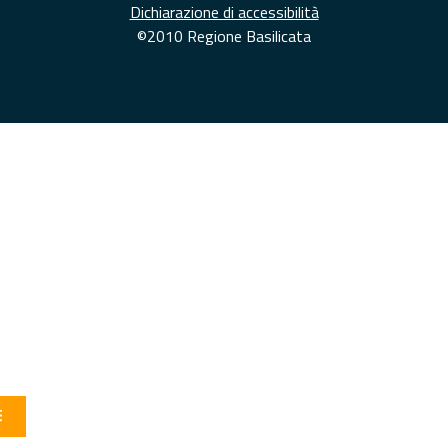
Dichiarazione di accessibilità
©2010 Regione Basilicata