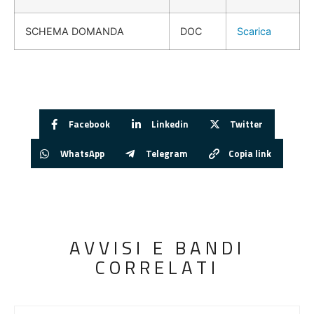
SCHEMA DOMANDA
DOC
Scarica
Facebook
Linkedin
Twitter
WhatsApp
Telegram
Copia link
AVVISI E BANDI
CORRELATI