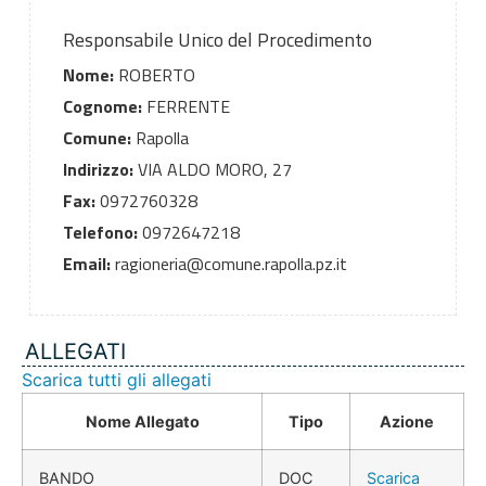
Responsabile Unico del Procedimento
Nome:
ROBERTO
Cognome:
FERRENTE
Comune:
Rapolla
Indirizzo:
VIA ALDO MORO, 27
Fax:
0972760328
Telefono:
0972647218
Email:
ragioneria@comune.rapolla.pz.it
ALLEGATI
Scarica tutti gli allegati
Nome Allegato
Tipo
Azione
BANDO
DOC
Scarica