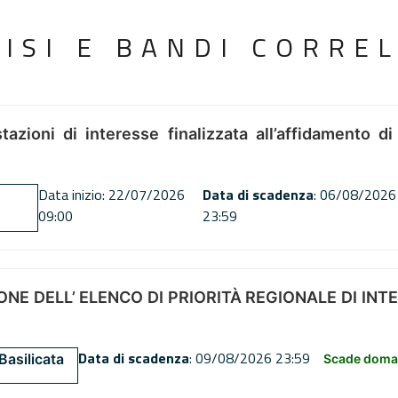
VISI E BANDI CORREL
tazioni di interesse finalizzata all’affidamento di
Data inizio: 22/07/2026
Data di scadenza
: 06/08/2026
09:00
23:59
NE DELL’ ELENCO DI PRIORITÀ REGIONALE DI INT
Data di scadenza
: 09/08/2026 23:59
Basilicata
Scade doman