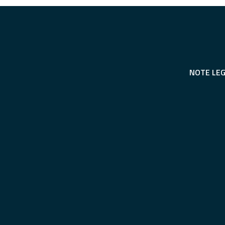
NOTE LEG