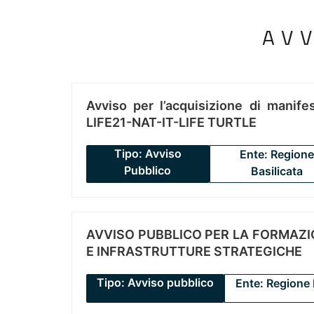
AV
Avviso per l’acquisizione di manifes
LIFE21-NAT-IT-LIFE TURTLE
Tipo: Avviso
Ente: Regione
Pubblico
Basilicata
AVVISO PUBBLICO PER LA FORMAZIO
E INFRASTRUTTURE STRATEGICHE
Tipo: Avviso pubblico
Ente: Regione 