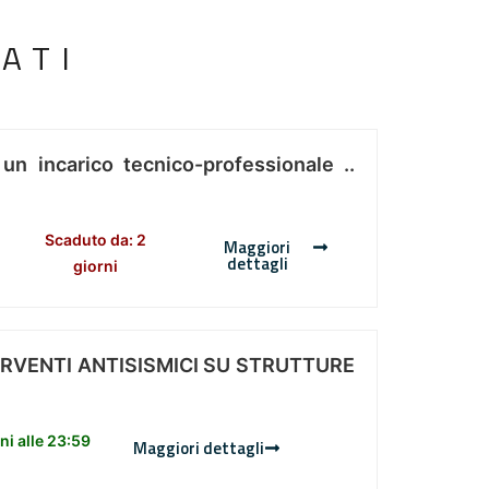
ATI
 un incarico tecnico-professionale ..
Scaduto da: 2
Maggiori
dettagli
giorni
ERVENTI ANTISISMICI SU STRUTTURE
i alle 23:59
Maggiori dettagli