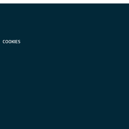
COOKIES