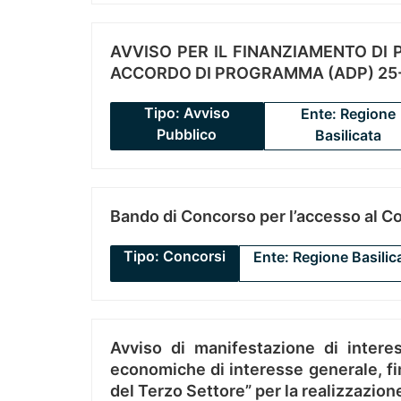
AVVISO PER IL FINANZIAMENTO DI PR
ACCORDO DI PROGRAMMA (ADP) 25-
Tipo: Avviso
Ente: Regione
Pubblico
Basilicata
Bando di Concorso per l’accesso al C
Tipo: Concorsi
Ente: Regione Basilic
Avviso di manifestazione di interes
economiche di interesse generale, fin
del Terzo Settore” per la realizzazio