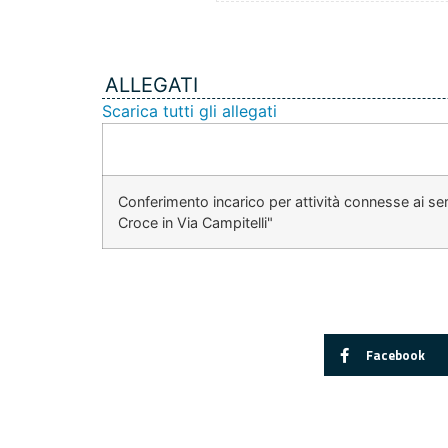
ALLEGATI
Scarica tutti gli allegati
Conferimento incarico per attività connesse ai ser
Croce in Via Campitelli"
Facebook