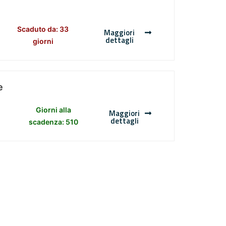
Scaduto da: 33
Maggiori
dettagli
giorni
e
Giorni alla
Maggiori
dettagli
scadenza: 510