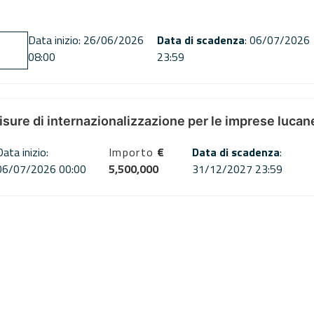
Data inizio: 26/06/2026
Data di scadenza
: 06/07/2026
08:00
23:59
misure di internazionalizzazione per le imprese lucan
Data inizio:
Importo
€
Data di scadenza
:
06/07/2026 00:00
5,500,000
31/12/2027 23:59