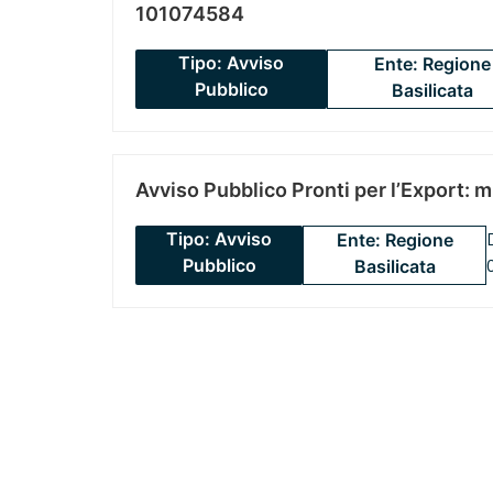
101074584
Tipo: Avviso
Ente: Regione
Pubblico
Basilicata
Avviso Pubblico Pronti per l’Export: 
Tipo: Avviso
Ente: Regione
Pubblico
Basilicata