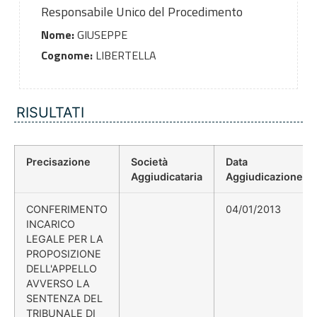
Responsabile Unico del Procedimento
Nome:
GIUSEPPE
Cognome:
LIBERTELLA
RISULTATI
Precisazione
Società
Data
Aggiudicataria
Aggiudicazione
CONFERIMENTO
04/01/2013
INCARICO
LEGALE PER LA
PROPOSIZIONE
DELL'APPELLO
AVVERSO LA
SENTENZA DEL
TRIBUNALE DI