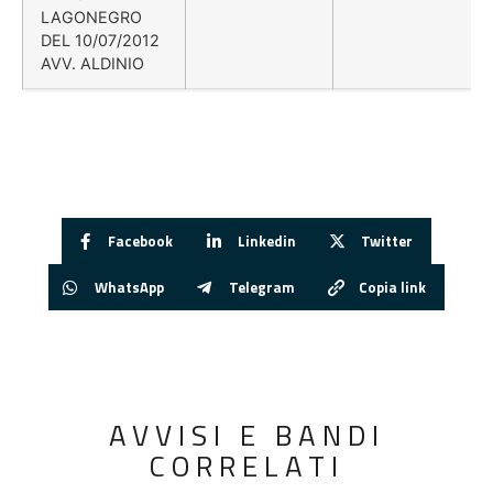
LAGONEGRO
DEL 10/07/2012
AVV. ALDINIO
Facebook
Linkedin
Twitter
WhatsApp
Telegram
Copia link
AVVISI E BANDI
CORRELATI