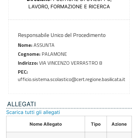
LAVORO, FORMAZIONE E RICERCA
Responsabile Unico del Procedimento
Nome:
ASSUNTA
Cognome:
PALAMONE
Indirizzo:
VIA VINCENZO VERRASTRO 8
PEC:
ufficio.sistema.scolastico@cert.regione.basilicata.it
ALLEGATI
Scarica tutti gli allegati
Nome Allegato
Tipo
Azione