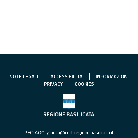
NOTE LEGALI
ACCESSIBILITA'
INFORMAZIONI
PRIVACY
COOKIES
PEC: AOO-giunta@cert.regione.basilicata.it