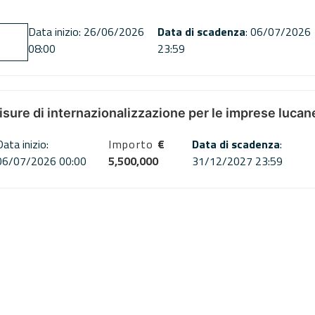
Data inizio: 26/06/2026
Data di scadenza
: 06/07/2026
08:00
23:59
misure di internazionalizzazione per le imprese lucan
Data inizio:
Importo
€
Data di scadenza
:
06/07/2026 00:00
5,500,000
31/12/2027 23:59