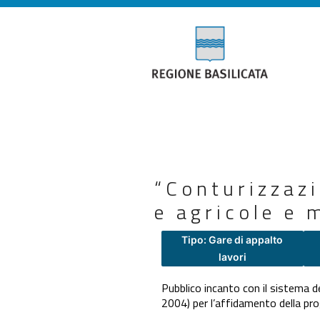
“Conturizzazi
e agricole e 
Tipo: Gare di appalto
lavori
Pubblico incanto con il sistema d
2004) per l’affidamento della pro