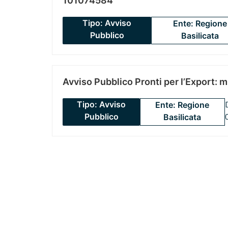
101074584
Tipo: Avviso
Ente: Regione
Pubblico
Basilicata
Avviso Pubblico Pronti per l’Export: 
Tipo: Avviso
Ente: Regione
Pubblico
Basilicata