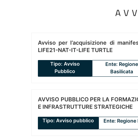
AV
Avviso per l’acquisizione di manifes
LIFE21-NAT-IT-LIFE TURTLE
Tipo: Avviso
Ente: Regione
Pubblico
Basilicata
AVVISO PUBBLICO PER LA FORMAZIO
E INFRASTRUTTURE STRATEGICHE
Tipo: Avviso pubblico
Ente: Regione 