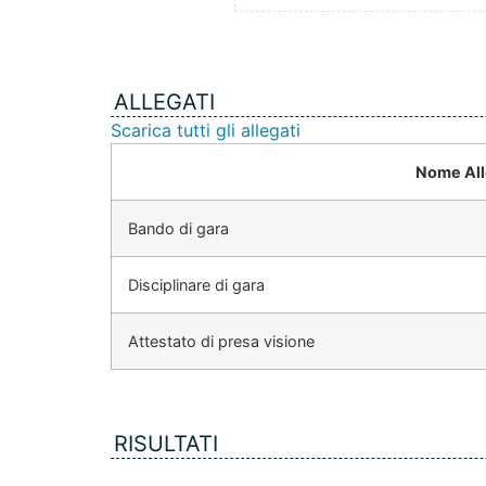
ALLEGATI
Scarica tutti gli allegati
Nome All
Bando di gara
Disciplinare di gara
Attestato di presa visione
RISULTATI