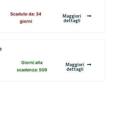
Scaduto da: 34
Maggiori
dettagli
giorni
e
Giorni alla
Maggiori
dettagli
scadenza: 509