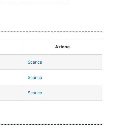
Azione
Scarica
Scarica
Scarica