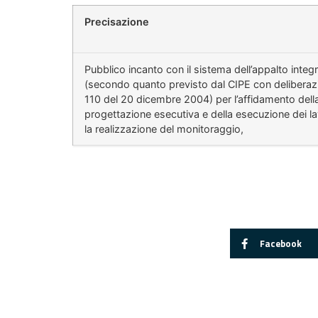
Precisazione
Pubblico incanto con il sistema dell’appalto integ
(secondo quanto previsto dal CIPE con deliberaz
110 del 20 dicembre 2004) per l’affidamento dell
progettazione esecutiva e della esecuzione dei la
la realizzazione del monitoraggio,
Facebook