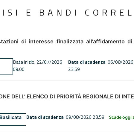
VISI E BANDI CORREL
tazioni di interesse finalizzata all’affidamento di
Data inizio: 22/07/2026
Data di scadenza
: 06/08/2026
09:00
23:59
NE DELL’ ELENCO DI PRIORITÀ REGIONALE DI INT
Data di scadenza
: 09/08/2026 23:59
Basilicata
Scade oggi a