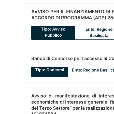
AVVISO PER IL FINANZIAMENTO DI PR
ACCORDO DI PROGRAMMA (ADP) 25-
Tipo: Avviso
Ente: Regione
Pubblico
Basilicata
Bando di Concorso per l’accesso al C
Tipo: Concorsi
Ente: Regione Basilic
Avviso di manifestazione di interes
economiche di interesse generale, fin
del Terzo Settore” per la realizzazio