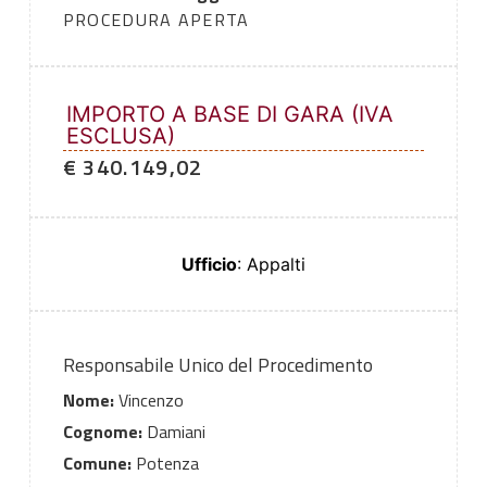
PROCEDURA APERTA
IMPORTO A BASE DI GARA (IVA
ESCLUSA)
€ 340.149,02
Ufficio
: Appalti
Responsabile Unico del Procedimento
Nome:
Vincenzo
Cognome:
Damiani
Comune:
Potenza