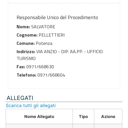
Responsabile Unico del Procedimento
Nome:
SALVATORE
Cognome:
PELLETTIERI
Comune:
Potenza
Indirizzo:
VIA ANZIO - DIP. AA.PP. - UFFICIO
TURISMO
Fax:
0971/668630
Telefono:
0971/668604
ALLEGATI
Scarica tutti gli allegati
Nome Allegato
Tipo
Azione