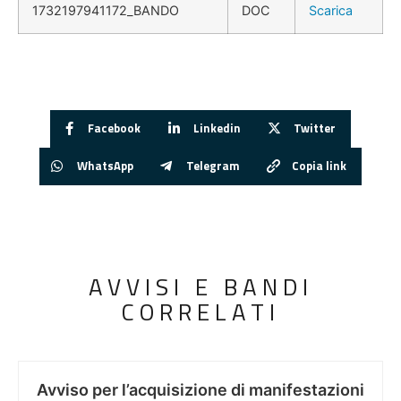
1732197941172_BANDO
DOC
Scarica
Facebook
Linkedin
Twitter
WhatsApp
Telegram
Copia link
AVVISI E BANDI
CORRELATI
Avviso per l’acquisizione di manifestazioni