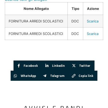
Nome Allegato
Tipo
Azione
FORNITURA ARREDI SCOLASTICI
DOC
Scarica
FORNITURA ARREDI SCOLASTICI
DOC
Scarica
Facebook
Linkedin
Twitter
WhatsApp
Telegram
Copia link