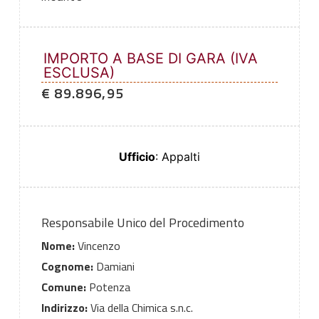
IMPORTO A BASE DI GARA (IVA
ESCLUSA)
€ 89.896,95
Ufficio
: Appalti
Responsabile Unico del Procedimento
Nome:
Vincenzo
Cognome:
Damiani
Comune:
Potenza
Indirizzo:
Via della Chimica s.n.c.