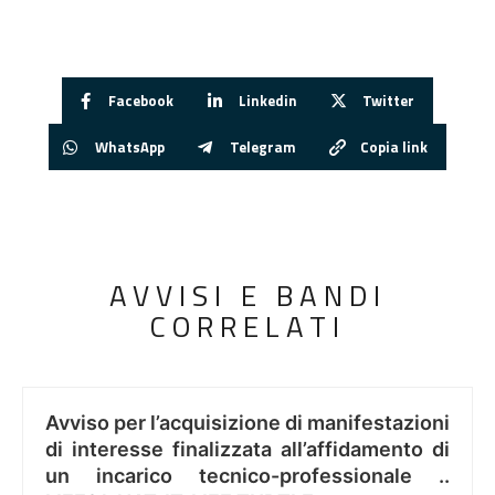
Facebook
Linkedin
Twitter
WhatsApp
Telegram
Copia link
AVVISI E BANDI
CORRELATI
Avviso per l’acquisizione di manifestazioni
di interesse finalizzata all’affidamento di
un incarico tecnico-professionale ..