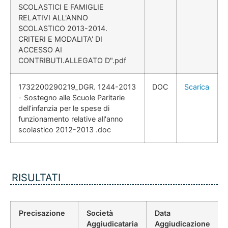
SCOLASTICI E FAMIGLIE
RELATIVI ALL'ANNO
SCOLASTICO 2013-2014.
CRITERI E MODALITA' DI
ACCESSO AI
CONTRIBUTI.ALLEGATO D".pdf
1732200290219_DGR. 1244-2013
DOC
Scarica
- Sostegno alle Scuole Paritarie
dell’infanzia per le spese di
funzionamento relative all'anno
scolastico 2012-2013 .doc
RISULTATI
Precisazione
Società
Data
Aggiudicataria
Aggiudicazione