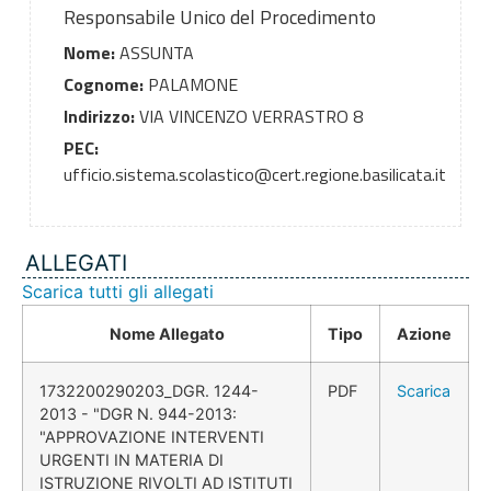
Responsabile Unico del Procedimento
Nome:
ASSUNTA
Cognome:
PALAMONE
Indirizzo:
VIA VINCENZO VERRASTRO 8
PEC:
ufficio.sistema.scolastico@cert.regione.basilicata.it
ALLEGATI
Scarica tutti gli allegati
Nome Allegato
Tipo
Azione
1732200290203_DGR. 1244-
PDF
Scarica
2013 - "DGR N. 944-2013:
"APPROVAZIONE INTERVENTI
URGENTI IN MATERIA DI
ISTRUZIONE RIVOLTI AD ISTITUTI