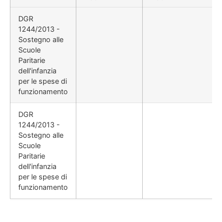
DGR
1244/2013 -
Sostegno alle
Scuole
Paritarie
dell'infanzia
per le spese di
funzionamento
DGR
1244/2013 -
Sostegno alle
Scuole
Paritarie
dell'infanzia
per le spese di
funzionamento