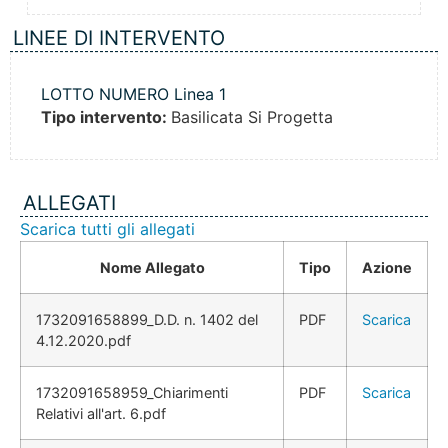
LINEE DI INTERVENTO
LOTTO NUMERO Linea 1
Tipo intervento:
Basilicata Si Progetta
ALLEGATI
Scarica tutti gli allegati
Nome Allegato
Tipo
Azione
1732091658899_D.D. n. 1402 del
PDF
Scarica
4.12.2020.pdf
1732091658959_Chiarimenti
PDF
Scarica
Relativi all'art. 6.pdf