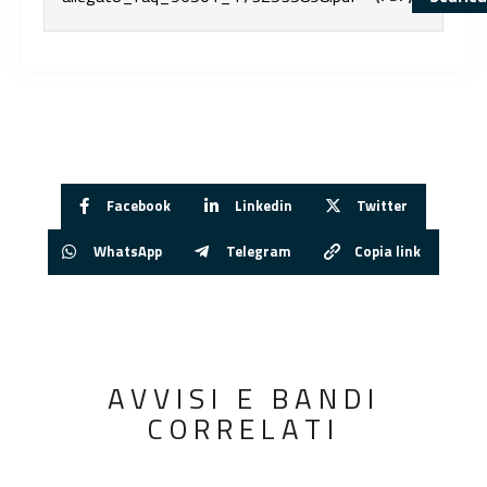
Facebook
Linkedin
Twitter
WhatsApp
Telegram
Copia link
AVVISI E BANDI
CORRELATI