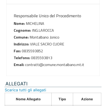
Responsabile Unico del Procedimento
Nome:
MICHELINA
Cognome:
ING.LAROCCA
Comune:
Montalbano Jonico
Indirizzo:
VIALE SACRO CUORE
Fax:
0835593852
Telefono:
0835593813
Email:
contratti@comune.montalbano.mt.it
ALLEGATI
Scarica tutti gli allegati
Nome Allegato
Tipo
Azione