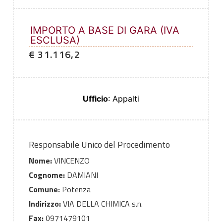
IMPORTO A BASE DI GARA (IVA
ESCLUSA)
€ 31.116,2
Ufficio
: Appalti
Responsabile Unico del Procedimento
Nome:
VINCENZO
Cognome:
DAMIANI
Comune:
Potenza
Indirizzo:
VIA DELLA CHIMICA s.n.
Fax:
0971479101