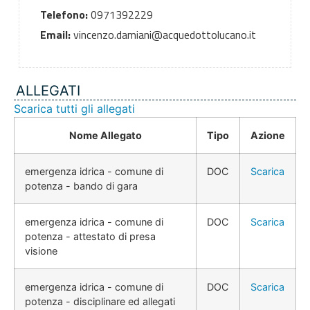
Telefono:
0971392229
Email:
vincenzo.damiani@acquedottolucano.it
ALLEGATI
Scarica tutti gli allegati
Nome Allegato
Tipo
Azione
emergenza idrica - comune di
DOC
Scarica
potenza - bando di gara
emergenza idrica - comune di
DOC
Scarica
potenza - attestato di presa
visione
emergenza idrica - comune di
DOC
Scarica
potenza - disciplinare ed allegati