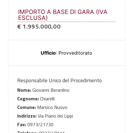
IMPORTO A BASE DI GARA (IVA
ESCLUSA)
€ 1.995.000,00
Ufficio
: Provveditorato
Responsabile Unico del Procedimento
Nome:
Giovanni Berardino
Cognome:
Chiarelli
Comune:
Marsico Nuovo
Indirizzo:
Via Piano dei Lippi
Fax:
0973/21730