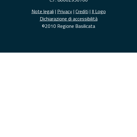
Note legali
|
Privacy
|
Crediti
|
Il Logo
Dichiarazione di accessibilità
©2010 Regione Basilicata