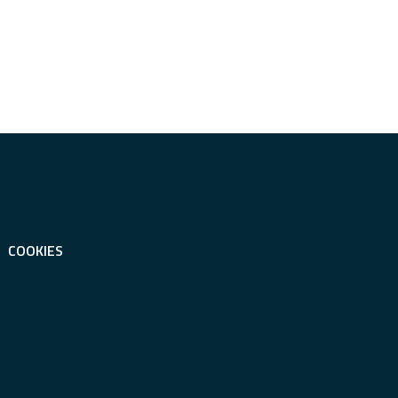
COOKIES