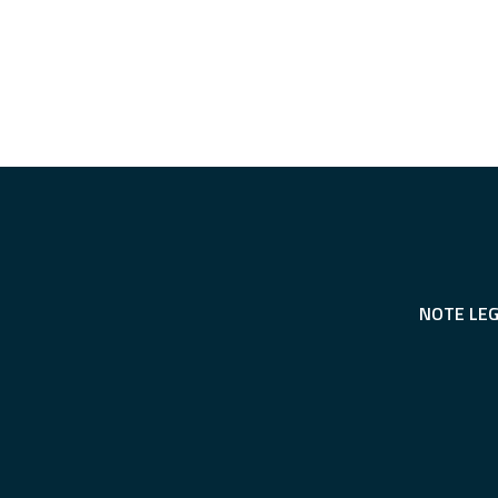
NOTE LEG