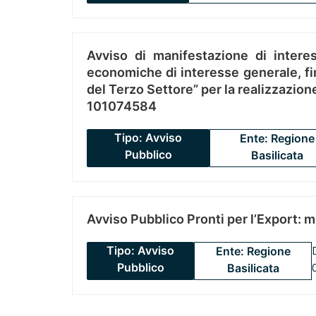
Avviso di manifestazione di interes
economiche di interesse generale, fin
del Terzo Settore” per la realizzazio
101074584
Tipo: Avviso
Ente: Regione
Pubblico
Basilicata
Avviso Pubblico Pronti per l’Export: 
Tipo: Avviso
Ente: Regione
Pubblico
Basilicata