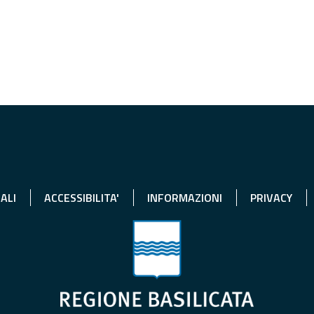
ALI
ACCESSIBILITA'
INFORMAZIONI
PRIVACY