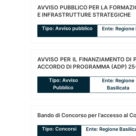
AVVISO PUBBLICO PER LA FORMAZIO
E INFRASTRUTTURE STRATEGICHE
Tipo: Avviso pubblico
Ente: Regione 
AVVISO PER IL FINANZIAMENTO DI PR
ACCORDO DI PROGRAMMA (ADP) 25-
Tipo: Avviso
Ente: Regione
Pubblico
Basilicata
Bando di Concorso per l’accesso al C
Tipo: Concorsi
Ente: Regione Basilic