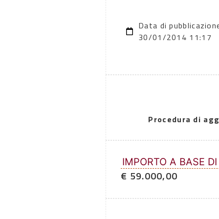
Data di pubblicazion
30/01/2014 11:17
Procedura di agg
IMPORTO A BASE DI
€ 59.000,00