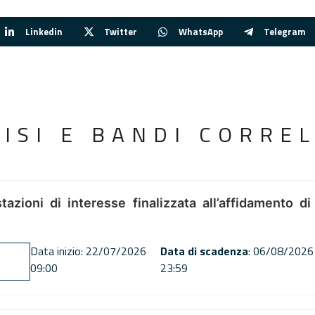
Linkedin
Twitter
WhatsApp
Telegram
VISI E BANDI CORREL
tazioni di interesse finalizzata all’affidamento di
Data inizio: 22/07/2026
Data di scadenza
: 06/08/2026
09:00
23:59