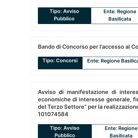
Tipo: Avviso
Ente: Regione
Pubblico
Basilicata
Bando di Concorso per l’accesso al C
Tipo: Concorsi
Ente: Regione Basilic
Avviso di manifestazione di interes
economiche di interesse generale, fin
del Terzo Settore” per la realizzazio
101074584
Tipo: Avviso
Ente: Regione
Pubblico
Basilicata