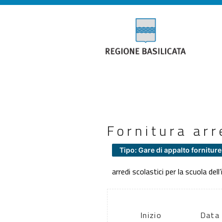
Fornitura arr
Tipo: Gare di appalto forniture
arredi scolastici per la scuola dell
Inizio
Data 