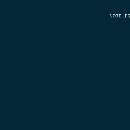
NOTE LEG