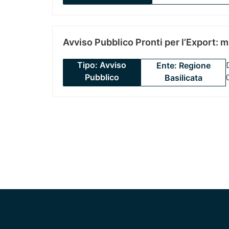
Avviso Pubblico Pronti per l’Export: 
Tipo: Avviso
Ente: Regione
Pubblico
Basilicata