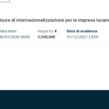
misure di internazionalizzazione per le imprese lucan
Data inizio:
Importo
€
Data di scadenza
:
06/07/2026 00:00
5,500,000
31/12/2027 23:59