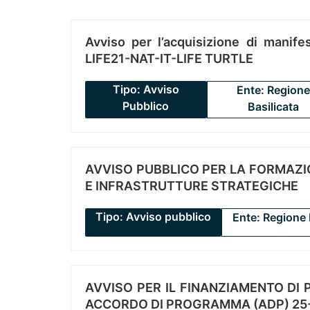
Avviso per l’acquisizione di manifes
LIFE21-NAT-IT-LIFE TURTLE
Tipo: Avviso
Ente: Regione
Pubblico
Basilicata
AVVISO PUBBLICO PER LA FORMAZIO
E INFRASTRUTTURE STRATEGICHE
Tipo: Avviso pubblico
Ente: Regione 
AVVISO PER IL FINANZIAMENTO DI PR
ACCORDO DI PROGRAMMA (ADP) 25-