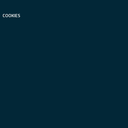
COOKIES