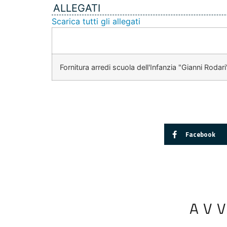
ALLEGATI
Scarica tutti gli allegati
Fornitura arredi scuola dell'Infanzia "Gianni Rodari"
Facebook
AV