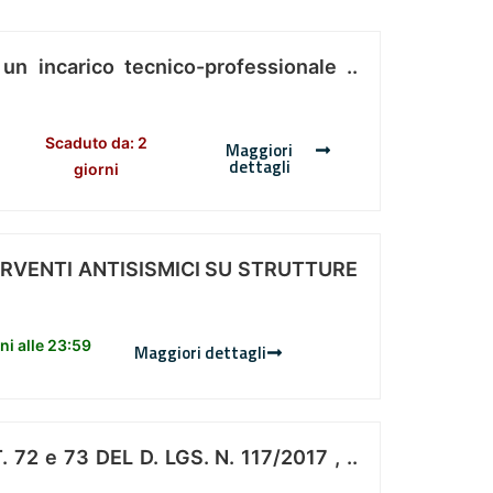
 un incarico tecnico-professionale ..
Scaduto da: 2
Maggiori
dettagli
giorni
ERVENTI ANTISISMICI SU STRUTTURE
i alle 23:59
Maggiori dettagli
 e 73 DEL D. LGS. N. 117/2017 , ..