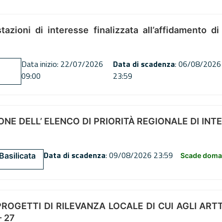
tazioni di interesse finalizzata all’affidamento di
Data inizio: 22/07/2026
Data di scadenza
: 06/08/2026
09:00
23:59
NE DELL’ ELENCO DI PRIORITÀ REGIONALE DI INT
Data di scadenza
: 09/08/2026 23:59
Basilicata
Scade doman
OGETTI DI RILEVANZA LOCALE DI CUI AGLI ARTT. 72
 27