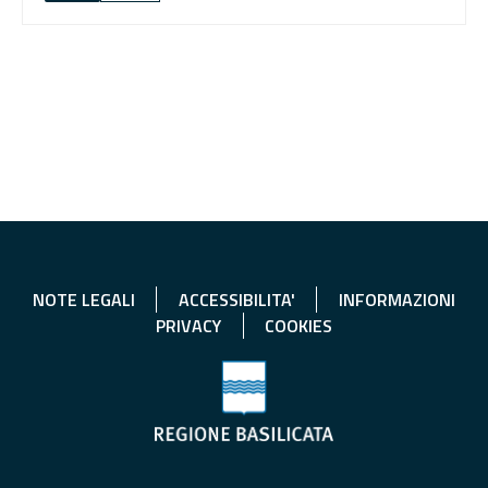
NOTE LEGALI
ACCESSIBILITA'
INFORMAZIONI
PRIVACY
COOKIES