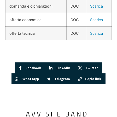
domanda e dichiarazioni
DOC
Scarica
offerta economica
DOC
Scarica
offerta tecnica
DOC
Scarica
Facebook
Linkedin
Twitter
WhatsApp
Telegram
Copia link
AVVISI E BANDI