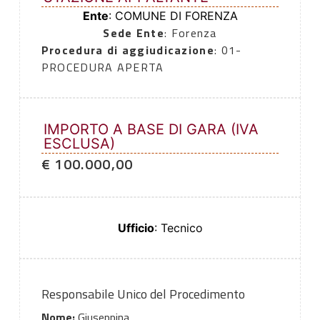
Ente
: COMUNE DI FORENZA
Sede Ente
: Forenza
Procedura di aggiudicazione
: 01-
PROCEDURA APERTA
IMPORTO A BASE DI GARA (IVA
ESCLUSA)
€ 100.000,00
Ufficio
: Tecnico
Responsabile Unico del Procedimento
Nome:
Giuseppina