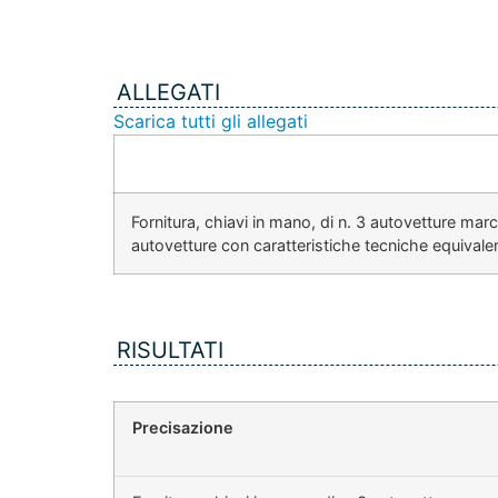
ALLEGATI
Scarica tutti gli allegati
Fornitura, chiavi in mano, di n. 3 autovetture mar
autovetture con caratteristiche tecniche equivalen
RISULTATI
Precisazione