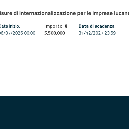
misure di internazionalizzazione per le imprese lucan
Data inizio:
Importo
€
Data di scadenza
:
06/07/2026 00:00
5,500,000
31/12/2027 23:59