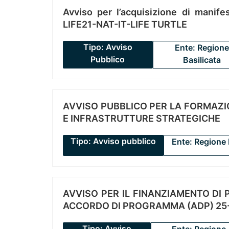
Avviso per l’acquisizione di manifes
LIFE21-NAT-IT-LIFE TURTLE
Tipo: Avviso
Ente: Regione
Pubblico
Basilicata
AVVISO PUBBLICO PER LA FORMAZIO
E INFRASTRUTTURE STRATEGICHE
Tipo: Avviso pubblico
Ente: Regione 
AVVISO PER IL FINANZIAMENTO DI PR
ACCORDO DI PROGRAMMA (ADP) 25-
Tipo: Avviso