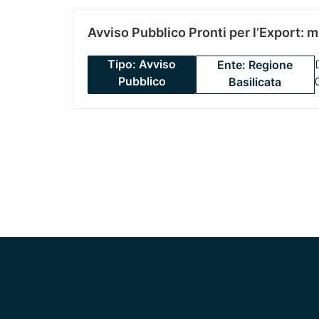
Avviso Pubblico Pronti per l’Export: 
Tipo: Avviso
Ente: Regione
Pubblico
Basilicata