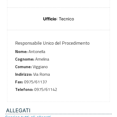
Ufficio
: Tecnico
Responsabile Unico del Procedimento
Nome:
Antonella
Cognome:
Amelina
Comune:
Viggiano
Indirizzo:
Via Roma
Fax:
0975/61137
Telefono:
0975/61142
ALLEGATI