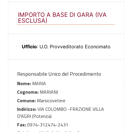
IMPORTO A BASE DI GARA (IVA
ESCLUSA)
Ufficio
: U.O. Provveditorato Economato
Responsabile Unico del Procedimento
Nome:
MARIA
Cognome:
MARIANI
Comune:
Marsicovetere
Indirizzo:
VIA COLOMBO -FRAZIONE VILLA
D'AGRI (Potenza)
Fax:
0974-312474-2431