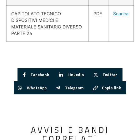
CAPITOLATO TECNICO
PDF
Scarica
DISPOSITIVI MEDICI E
MATERIALE SANITARIO DIVERSO
PARTE 2a
Facebook
Linkedin
Twitter
WhatsApp
Telegram
Copia link
AVVISI E BANDI
CORRELATI