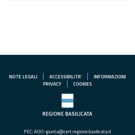
NOTE LEGALI
ACCESSIBILITA'
INFORMAZIONI
PRIVACY
COOKIES
PEC: AOO-giunta@cert.regione.basilicata.it