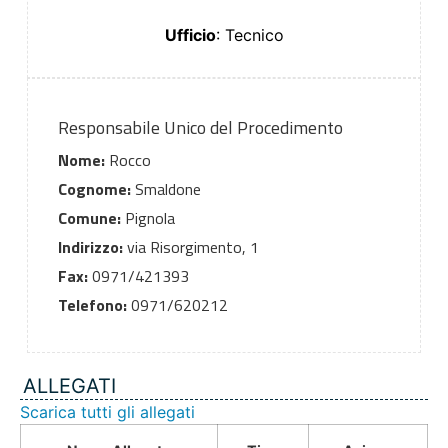
Ufficio
: Tecnico
Responsabile Unico del Procedimento
Nome:
Rocco
Cognome:
Smaldone
Comune:
Pignola
Indirizzo:
via Risorgimento, 1
Fax:
0971/421393
Telefono:
0971/620212
ALLEGATI
Scarica tutti gli allegati