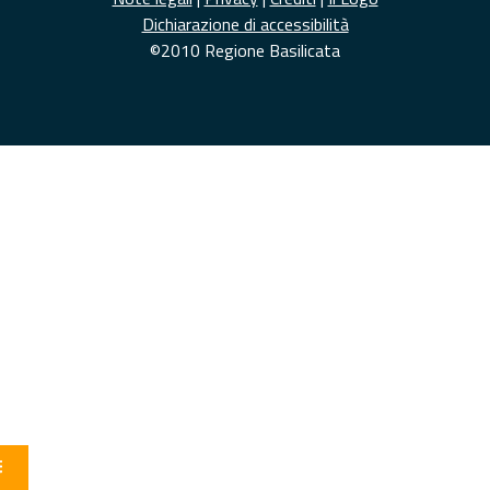
Dichiarazione di accessibilità
©2010 Regione Basilicata