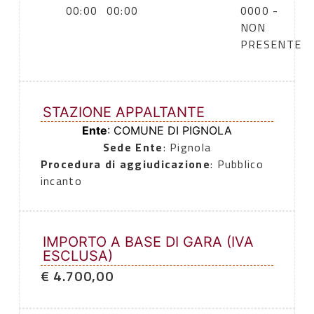
00:00
00:00
0000 -
NON
PRESENTE
STAZIONE APPALTANTE
Ente
: COMUNE DI PIGNOLA
Sede Ente
: Pignola
Procedura di aggiudicazione
: Pubblico
incanto
IMPORTO A BASE DI GARA (IVA
ESCLUSA)
€ 4.700,00