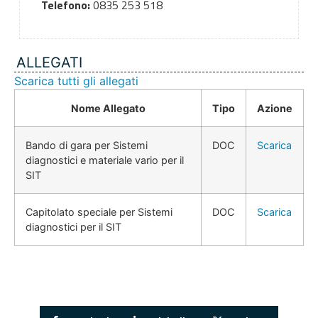
Telefono:
0835 253 518
ALLEGATI
Scarica tutti gli allegati
Nome Allegato
Tipo
Azione
Bando di gara per Sistemi
DOC
Scarica
diagnostici e materiale vario per il
SIT
Capitolato speciale per Sistemi
DOC
Scarica
diagnostici per il SIT