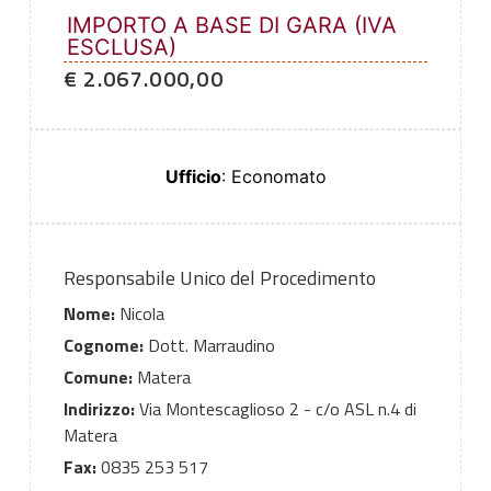
IMPORTO A BASE DI GARA (IVA
ESCLUSA)
€ 2.067.000,00
Ufficio
: Economato
Responsabile Unico del Procedimento
Nome:
Nicola
Cognome:
Dott. Marraudino
Comune:
Matera
Indirizzo:
Via Montescaglioso 2 - c/o ASL n.4 di
Matera
Fax:
0835 253 517