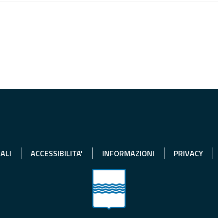
ALI
ACCESSIBILITA'
INFORMAZIONI
PRIVACY