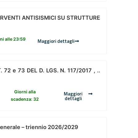
ERVENTI ANTISISMICI SU STRUTTURE
i alle 23:59
Maggiori dettagli
 e 73 DEL D. LGS. N. 117/2017 , ..
Giorni alla
Maggiori
dettagli
scadenza: 32
Generale – triennio 2026/2029