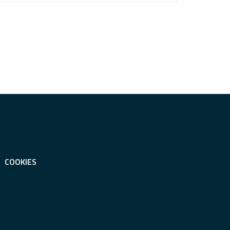
COOKIES