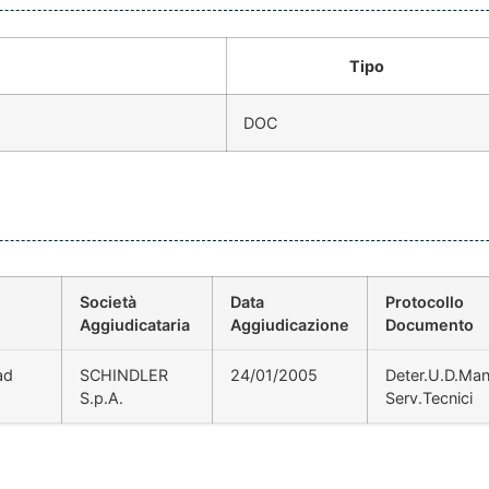
Tipo
DOC
Società
Data
Protocollo
Aggiudicataria
Aggiudicazione
Documento
ad
SCHINDLER
24/01/2005
Deter.U.D.Man
S.p.A.
Serv.Tecnici