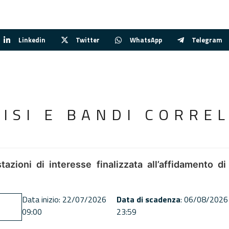
Linkedin
Twitter
WhatsApp
Telegram
VISI E BANDI CORREL
tazioni di interesse finalizzata all’affidamento di
Data inizio: 22/07/2026
Data di scadenza
: 06/08/2026
09:00
23:59