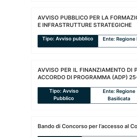
AVVISO PUBBLICO PER LA FORMAZIO
E INFRASTRUTTURE STRATEGICHE
Tipo: Avviso pubblico
Ente: Regione 
AVVISO PER IL FINANZIAMENTO DI PR
ACCORDO DI PROGRAMMA (ADP) 25-
Tipo: Avviso
Ente: Regione
Pubblico
Basilicata
Bando di Concorso per l’accesso al C