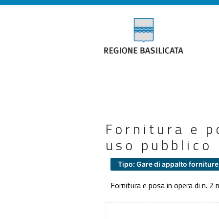
Fornitura e p
uso pubblico 
Tipo: Gare di appalto forniture
Fornitura e posa in opera di n. 2 