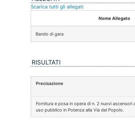
Scarica tutti gli allegati
Nome Allegato
Bando di gara
RISULTATI
Precisazione
Fornitura e posa in opera di n. 2 nuovi ascensori 
uso pubblico in Potenza alla Via del Popolo.