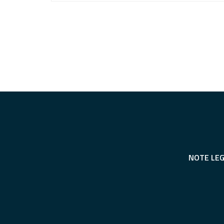
NOTE LEG