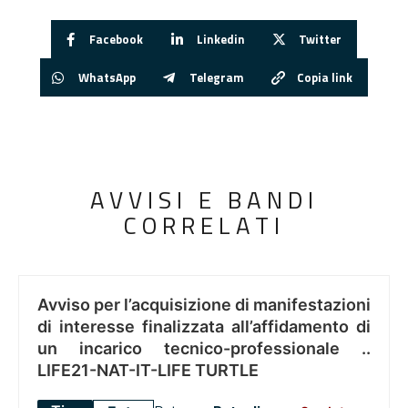
Facebook
Linkedin
Twitter
WhatsApp
Telegram
Copia link
AVVISI E BANDI
CORRELATI
Avviso per l’acquisizione di manifestazioni
di interesse finalizzata all’affidamento di
un incarico tecnico-professionale ..
LIFE21-NAT-IT-LIFE TURTLE