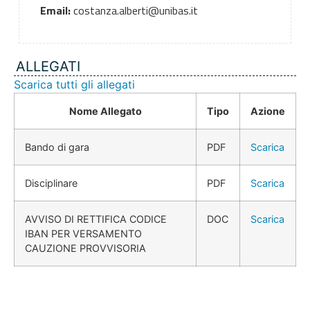
Email:
costanza.alberti@unibas.it
ALLEGATI
Scarica tutti gli allegati
Nome Allegato
Tipo
Azione
Bando di gara
PDF
Scarica
Disciplinare
PDF
Scarica
AVVISO DI RETTIFICA CODICE
DOC
Scarica
IBAN PER VERSAMENTO
CAUZIONE PROVVISORIA