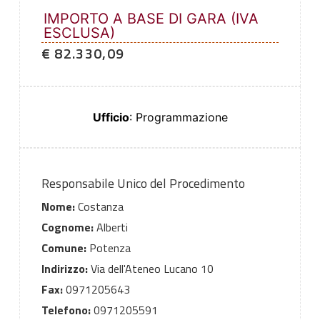
IMPORTO A BASE DI GARA (IVA
ESCLUSA)
€ 82.330,09
Ufficio
: Programmazione
Responsabile Unico del Procedimento
Nome:
Costanza
Cognome:
Alberti
Comune:
Potenza
Indirizzo:
Via dell'Ateneo Lucano 10
Fax:
0971205643
Telefono:
0971205591