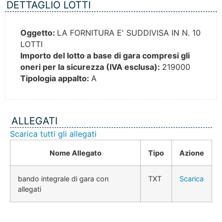
DETTAGLIO LOTTI
Oggetto:
LA FORNITURA E' SUDDIVISA IN N. 10
LOTTI
Importo del lotto a base di gara compresi gli
oneri per la sicurezza (IVA esclusa):
219000
Tipologia appalto:
A
ALLEGATI
Scarica tutti gli allegati
Nome Allegato
Tipo
Azione
bando integrale di gara con
TXT
Scarica
allegati