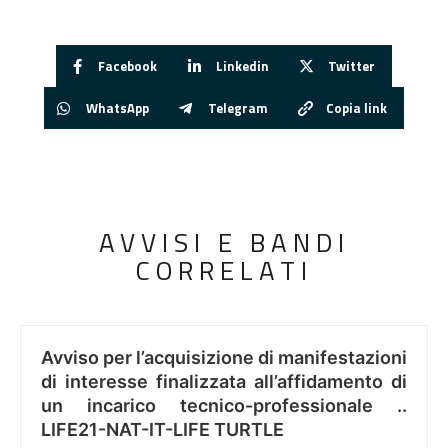
Facebook
Linkedin
Twitter
WhatsApp
Telegram
Copia link
AVVISI E BANDI
CORRELATI
Avviso per l’acquisizione di manifestazioni
di interesse finalizzata all’affidamento di
un incarico tecnico-professionale ..
LIFE21-NAT-IT-LIFE TURTLE