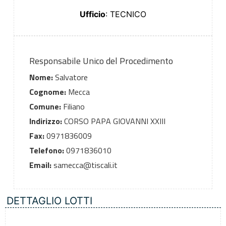
Ufficio
: TECNICO
Responsabile Unico del Procedimento
Nome:
Salvatore
Cognome:
Mecca
Comune:
Filiano
Indirizzo:
CORSO PAPA GIOVANNI XXIII
Fax:
0971836009
Telefono:
0971836010
Email:
samecca@tiscali.it
DETTAGLIO LOTTI