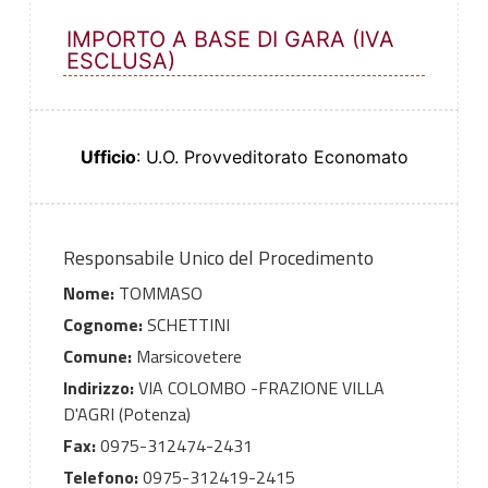
IMPORTO A BASE DI GARA (IVA
ESCLUSA)
Ufficio
: U.O. Provveditorato Economato
Responsabile Unico del Procedimento
Nome:
TOMMASO
Cognome:
SCHETTINI
Comune:
Marsicovetere
Indirizzo:
VIA COLOMBO -FRAZIONE VILLA
D'AGRI (Potenza)
Fax:
0975-312474-2431
Telefono:
0975-312419-2415