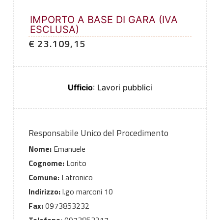
IMPORTO A BASE DI GARA (IVA
ESCLUSA)
€ 23.109,15
Ufficio
: Lavori pubblici
Responsabile Unico del Procedimento
Nome:
Emanuele
Cognome:
Lorito
Comune:
Latronico
Indirizzo:
l.go marconi 10
Fax:
0973853232