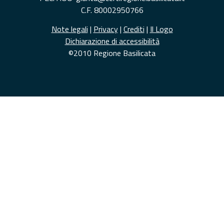
C.F. 80002950766
Note legali
|
Privacy
|
Crediti
|
Il Logo
Dichiarazione di accessibilità
©2010 Regione Basilicata