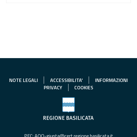
NOTE LEGALI
ACCESSIBILITA'
INFORMAZIONI
PRIVACY
COOKIES
PEC: AOO-giunta@cert.regione.basilicata.it