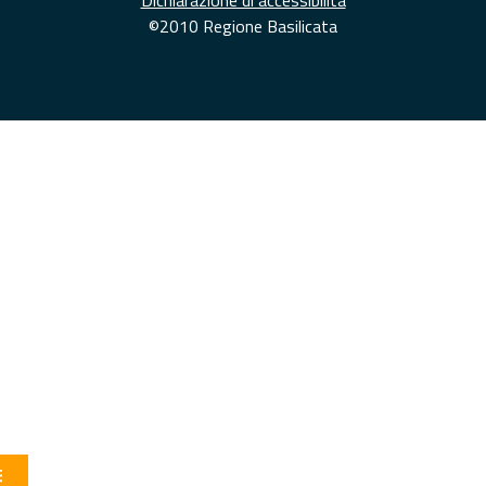
Dichiarazione di accessibilità
©2010 Regione Basilicata