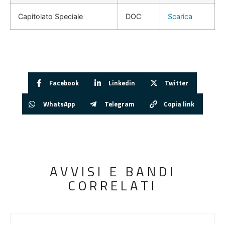
Capitolato Speciale
DOC
Scarica
Facebook
Linkedin
Twitter
WhatsApp
Telegram
Copia link
AVVISI E BANDI
CORRELATI