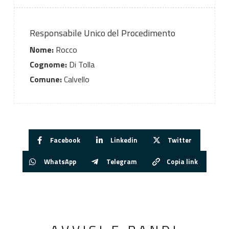
Responsabile Unico del Procedimento
Nome:
Rocco
Cognome:
Di Tolla
Comune:
Calvello
Facebook
Linkedin
Twitter
WhatsApp
Telegram
Copia link