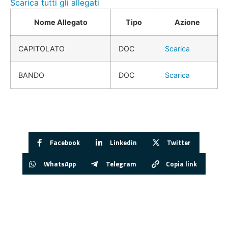
Scarica tutti gli allegati
Nome Allegato
Tipo
Azione
CAPITOLATO
DOC
Scarica
BANDO
DOC
Scarica
Facebook
Linkedin
Twitter
WhatsApp
Telegram
Copia link