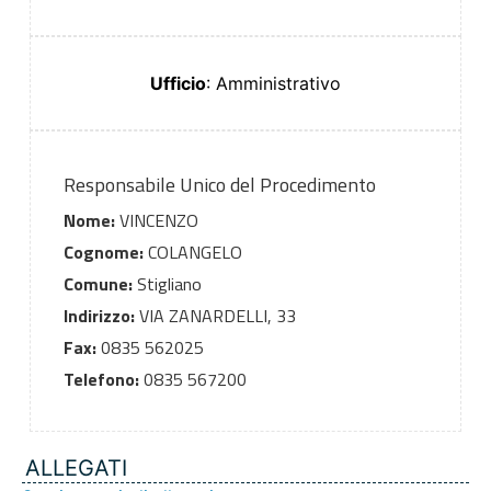
Ufficio
: Amministrativo
Responsabile Unico del Procedimento
Nome:
VINCENZO
Cognome:
COLANGELO
Comune:
Stigliano
Indirizzo:
VIA ZANARDELLI, 33
Fax:
0835 562025
Telefono:
0835 567200
ALLEGATI