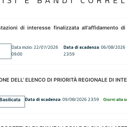
VISI E BANDI CORREL
tazioni di interesse finalizzata all’affidamento di
Data inizio: 22/07/2026
Data di scadenza
: 06/08/2026
09:00
23:59
NE DELL’ ELENCO DI PRIORITÀ REGIONALE DI INT
Data di scadenza
: 09/08/2026 23:59
Basilicata
Giorni alla 