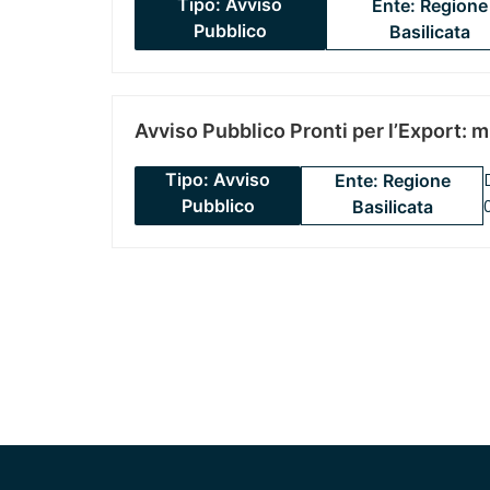
Tipo: Avviso
Ente: Regione
Pubblico
Basilicata
Avviso Pubblico Pronti per l’Export: 
Tipo: Avviso
Ente: Regione
Pubblico
Basilicata