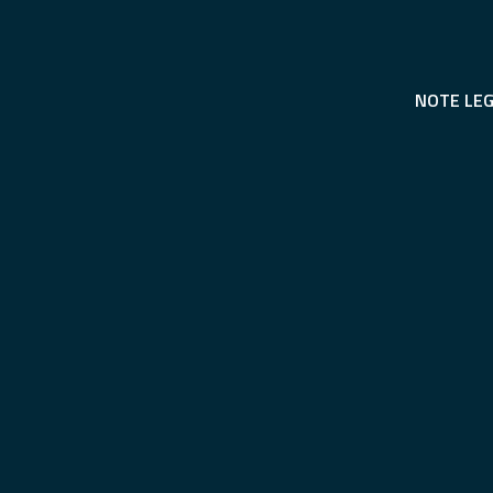
NOTE LEG