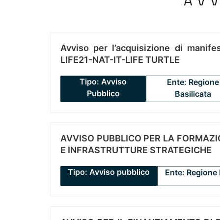
AV
Avviso per l’acquisizione di manifes
LIFE21-NAT-IT-LIFE TURTLE
Tipo: Avviso
Ente: Regione
Pubblico
Basilicata
AVVISO PUBBLICO PER LA FORMAZIO
E INFRASTRUTTURE STRATEGICHE
Tipo: Avviso pubblico
Ente: Regione 