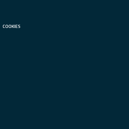
COOKIES