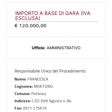
IMPORTO A BASE DI GARA (IVA
ESCLUSA)
€ 120.000,00
Ufficio
: AMMINISTRATIVO
Responsabile Unico del Procedimento
Nome:
FRANCESCA
Cognome:
MORTORO
Comune:
Potenza
Indirizzo:
C.SO XVIII Agosto n. 84
Fax:
0971 275619