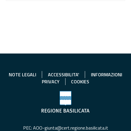
NOTE LEGALI
ACCESSIBILITA'
INFORMAZIONI
PRIVACY
COOKIES
PEC: AOO-giunta@cert.regione.basilicata.it