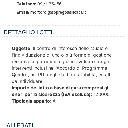
Telefono:
0971 26456
Email:
mortoro@sopregbasilicata.it
DETTAGLIO LOTTI
Oggetto:
Il centro di interesse dello studio è
l'individuazione di una o più forme di gestione
reelative al patrimonio, già individuato tra gli
interventi inclusi nell'Accordo di Programma
Quadro, nei PIT, negli studi di fattibilità, ed altri
da individuare.
Importo del lotto a base di gara compresi gli
oneri per la sicurezza (IVA esclusa):
120000
Tipologia appalto:
A
ALLEGATI