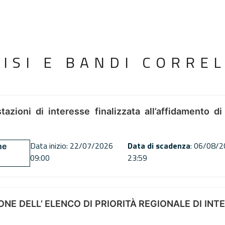
VISI E BANDI CORREL
tazioni di interesse finalizzata all’affidamento di
Data inizio: 22/07/2026
Data di scadenza
: 06/08/
ne
09:00
23:59
NE DELL’ ELENCO DI PRIORITÀ REGIONALE DI INT