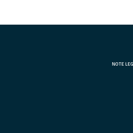
NOTE LEG