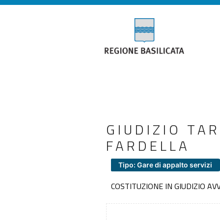
GIUDIZIO TA
FARDELLA
Tipo: Gare di appalto servizi
COSTITUZIONE IN GIUDIZIO A