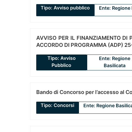
Tipo: Avviso pubblico
Ente: Regione 
AVVISO PER IL FINANZIAMENTO DI PR
ACCORDO DI PROGRAMMA (ADP) 25-
Tipo: Avviso
Ente: Regione
Pubblico
Basilicata
Bando di Concorso per l’accesso al C
Tipo: Concorsi
Ente: Regione Basilic