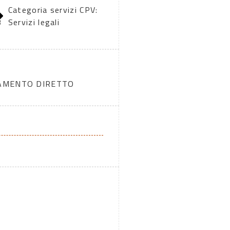
Categoria servizi CPV:
8
Servizi legali
DAMENTO DIRETTO