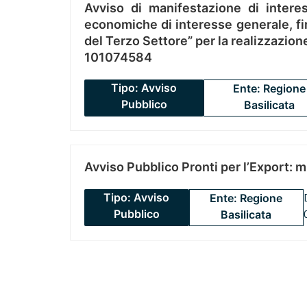
Avviso di manifestazione di interes
economiche di interesse generale, fin
del Terzo Settore” per la realizzazio
101074584
Tipo: Avviso
Ente: Regione
Pubblico
Basilicata
Avviso Pubblico Pronti per l’Export: 
Tipo: Avviso
Ente: Regione
Pubblico
Basilicata