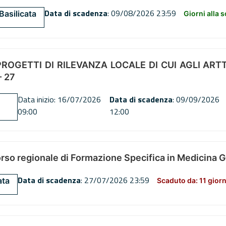
Data di scadenza
: 09/08/2026 23:59
Basilicata
Giorni alla 
OGETTI DI RILEVANZA LOCALE DI CUI AGLI ARTT. 72
 27
Data inizio: 16/07/2026
Data di scadenza
: 09/09/2026
09:00
12:00
orso regionale di Formazione Specifica in Medicina 
Data di scadenza
: 27/07/2026 23:59
ata
Scaduto da: 11 giorn