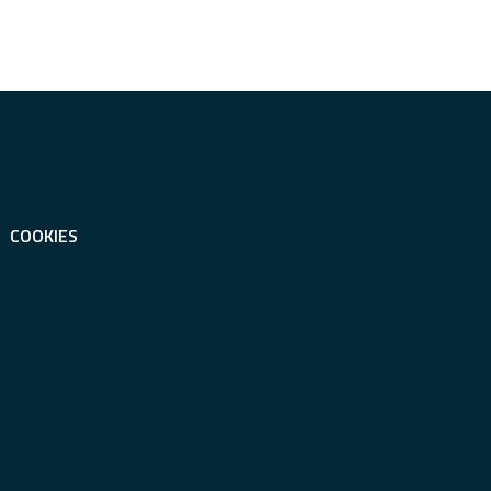
COOKIES