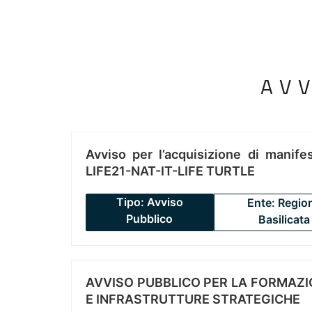
AV
Avviso per l’acquisizione di manifes
LIFE21-NAT-IT-LIFE TURTLE
Tipo: Avviso
Ente: Regio
Pubblico
Basilicata
AVVISO PUBBLICO PER LA FORMAZIO
E INFRASTRUTTURE STRATEGICHE