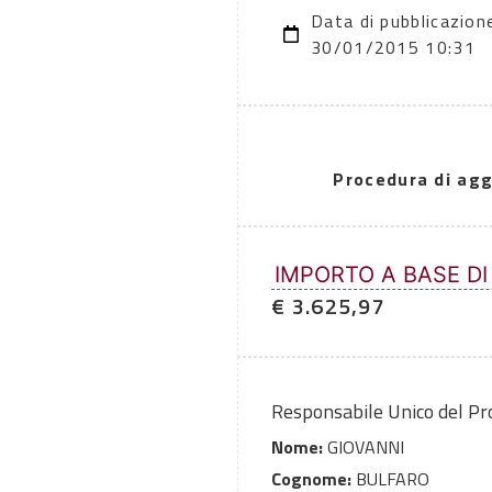
Data di pubblicazion
30/01/2015 10:31
Procedura di agg
IMPORTO A BASE DI
€ 3.625,97
Responsabile Unico del P
Nome:
GIOVANNI
Cognome:
BULFARO