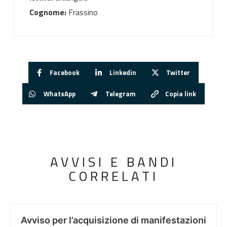
Cognome:
Frassino
Facebook
Linkedin
Twitter
WhatsApp
Telegram
Copia link
AVVISI E BANDI
CORRELATI
Avviso per l’acquisizione di manifestazioni