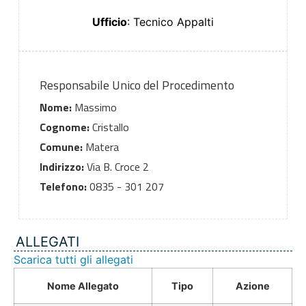
Ufficio
: Tecnico Appalti
Responsabile Unico del Procedimento
Nome:
Massimo
Cognome:
Cristallo
Comune:
Matera
Indirizzo:
Via B. Croce 2
Telefono:
0835 - 301 207
ALLEGATI
Scarica tutti gli allegati
Nome Allegato
Tipo
Azione