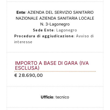
Ente
: AZIENDA DEL SERVIZIO SANITARIO
NAZIONALE AZIENDA SANITARIA LOCALE
N. 3-Lagonegro
Sede Ente
: Lagonegro
Procedura di aggiudicazione
: Avviso di
interesse
IMPORTO A BASE DI GARA (IVA
ESCLUSA)
€ 28.690,00
Ufficio
: tecnico