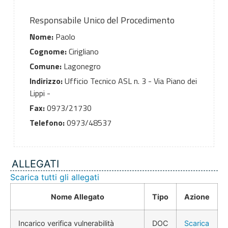
Responsabile Unico del Procedimento
Nome:
Paolo
Cognome:
Cirigliano
Comune:
Lagonegro
Indirizzo:
Ufficio Tecnico ASL n. 3 - Via Piano dei
Lippi -
Fax:
0973/21730
Telefono:
0973/48537
ALLEGATI
Scarica tutti gli allegati
Nome Allegato
Tipo
Azione
Incarico verifica vulnerabilità
DOC
Scarica