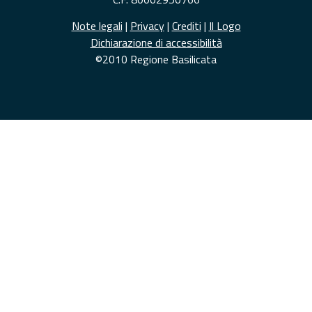
Note legali
|
Privacy
|
Crediti
|
Il Logo
Dichiarazione di accessibilità
©2010 Regione Basilicata