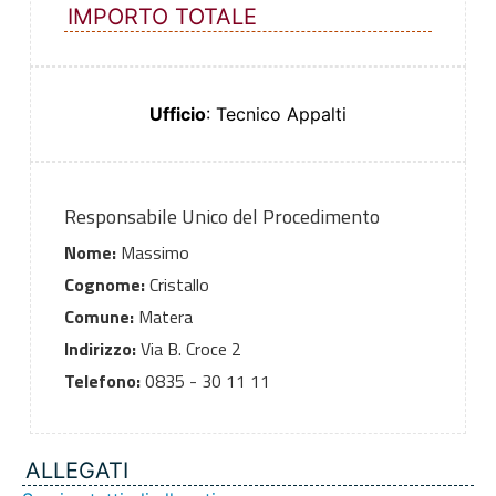
IMPORTO TOTALE
Ufficio
: Tecnico Appalti
Responsabile Unico del Procedimento
Nome:
Massimo
Cognome:
Cristallo
Comune:
Matera
Indirizzo:
Via B. Croce 2
Telefono:
0835 - 30 11 11
ALLEGATI