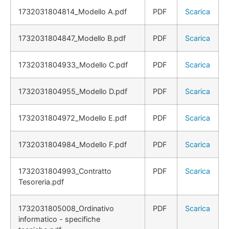
1732031804814_Modello A.pdf
PDF
Scarica
1732031804847_Modello B.pdf
PDF
Scarica
1732031804933_Modello C.pdf
PDF
Scarica
1732031804955_Modello D.pdf
PDF
Scarica
1732031804972_Modello E.pdf
PDF
Scarica
1732031804984_Modello F.pdf
PDF
Scarica
1732031804993_Contratto
PDF
Scarica
Tesoreria.pdf
1732031805008_Ordinativo
PDF
Scarica
informatico - specifiche