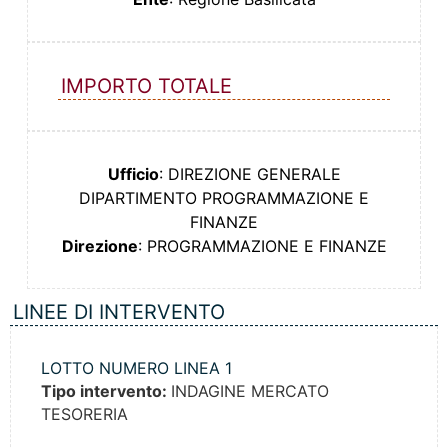
IMPORTO TOTALE
Ufficio
: DIREZIONE GENERALE
DIPARTIMENTO PROGRAMMAZIONE E
FINANZE
Direzione
: PROGRAMMAZIONE E FINANZE
LINEE DI INTERVENTO
LOTTO NUMERO LINEA 1
Tipo intervento:
INDAGINE MERCATO
TESORERIA