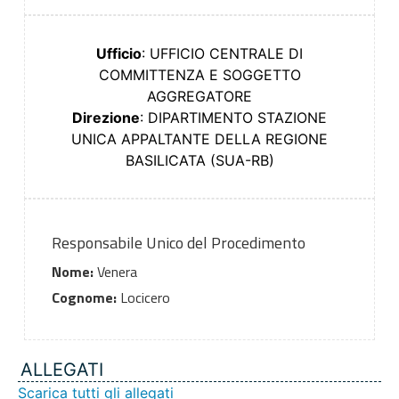
Ufficio
: UFFICIO CENTRALE DI
COMMITTENZA E SOGGETTO
AGGREGATORE
Direzione
: DIPARTIMENTO STAZIONE
UNICA APPALTANTE DELLA REGIONE
BASILICATA (SUA-RB)
Responsabile Unico del Procedimento
Nome:
Venera
Cognome:
Locicero
ALLEGATI
Scarica tutti gli allegati