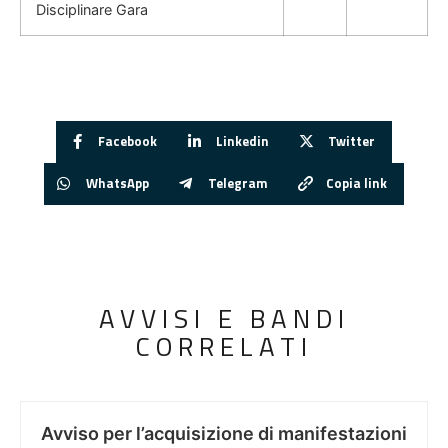
Disciplinare Gara
Facebook
Linkedin
Twitter
WhatsApp
Telegram
Copia link
AVVISI E BANDI
CORRELATI
Avviso per l’acquisizione di manifestazioni