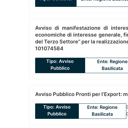
Avviso di manifestazione di interes
economiche di interesse generale, fin
del Terzo Settore” per la realizzazio
101074584
Tipo: Avviso
Ente: Regione
Pubblico
Basilicata
Avviso Pubblico Pronti per l’Export: 
Tipo: Avviso
Ente: Regione
Pubblico
Basilicata