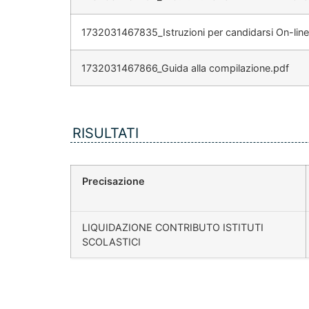
1732031467835_Istruzioni per candidarsi On-line
1732031467866_Guida alla compilazione.pdf
RISULTATI
Precisazione
LIQUIDAZIONE CONTRIBUTO ISTITUTI
SCOLASTICI