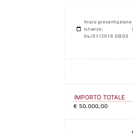
Inizio presentazione
istanze:
04/01/2016 08:00
IMPORTO TOTALE
€ 50.000,00