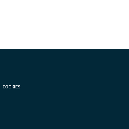
COOKIES