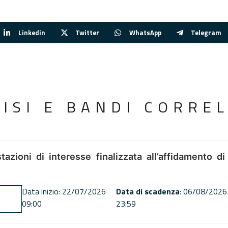
Linkedin
Twitter
WhatsApp
Telegram
VISI E BANDI CORREL
tazioni di interesse finalizzata all’affidamento di
Data inizio: 22/07/2026
Data di scadenza
: 06/08/2026
09:00
23:59