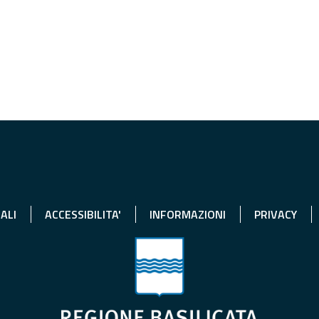
ALI
ACCESSIBILITA'
INFORMAZIONI
PRIVACY