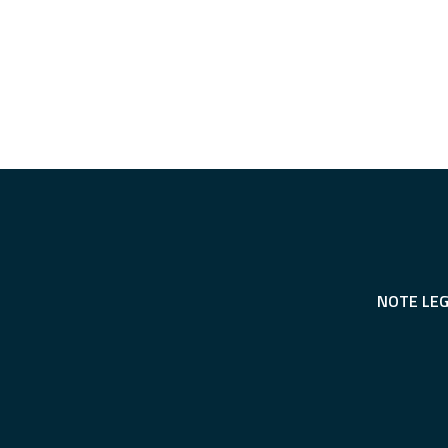
NOTE LEG