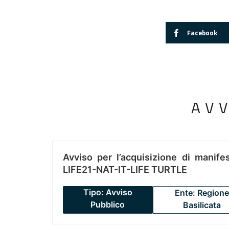
Facebook
AV
Avviso per l’acquisizione di manifes
LIFE21-NAT-IT-LIFE TURTLE
Tipo: Avviso
Ente: Regione
Pubblico
Basilicata