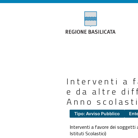
Interventi a 
e da altre di
Anno scolasti
Tipo: Avviso Pubblico
Ente
Interventi a favore dei soggetti 
Istituti Scolastici)