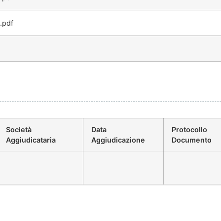
.pdf
Società
Data
Protocollo
Aggiudicataria
Aggiudicazione
Documento