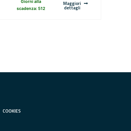
Giorni alla
Maggiori
dettagli
scadenza: 512
COOKIES