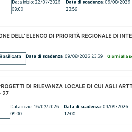
Data inizio: 22/07/2026
Data di scadenza
: 06/08/2026
09:00
23:59
NE DELL’ ELENCO DI PRIORITÀ REGIONALE DI INT
Data di scadenza
: 09/08/2026 23:59
Basilicata
Giorni alla 
OGETTI DI RILEVANZA LOCALE DI CUI AGLI ARTT. 72
 27
Data inizio: 16/07/2026
Data di scadenza
: 09/09/2026
09:00
12:00