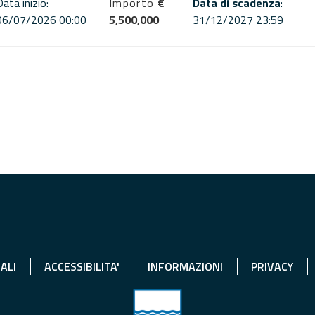
Data inizio:
Importo
€
Data di scadenza
:
06/07/2026 00:00
5,500,000
31/12/2027 23:59
ALI
ACCESSIBILITA'
INFORMAZIONI
PRIVACY