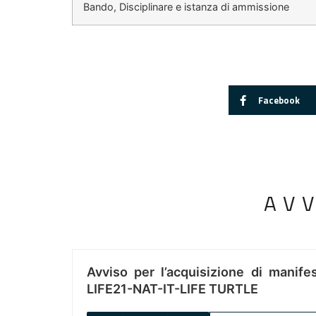
Bando, Disciplinare e istanza di ammissione
Facebook
AV
Avviso per l’acquisizione di manifes
LIFE21-NAT-IT-LIFE TURTLE