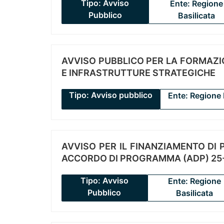
Tipo: Avviso
Ente: Regione
Pubblico
Basilicata
AVVISO PUBBLICO PER LA FORMAZIO
E INFRASTRUTTURE STRATEGICHE
Tipo: Avviso pubblico
Ente: Regione 
AVVISO PER IL FINANZIAMENTO DI PR
ACCORDO DI PROGRAMMA (ADP) 25-
Tipo: Avviso
Ente: Regione
Pubblico
Basilicata