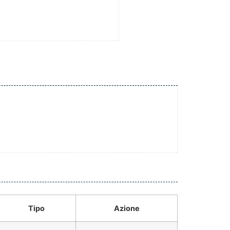
Tipo
Azione