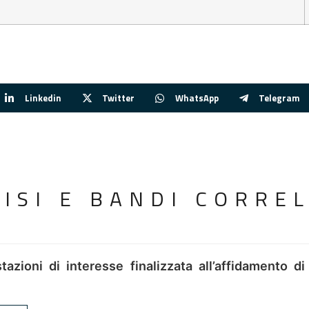
Linkedin
Twitter
WhatsApp
Telegram
VISI E BANDI CORREL
tazioni di interesse finalizzata all’affidamento di