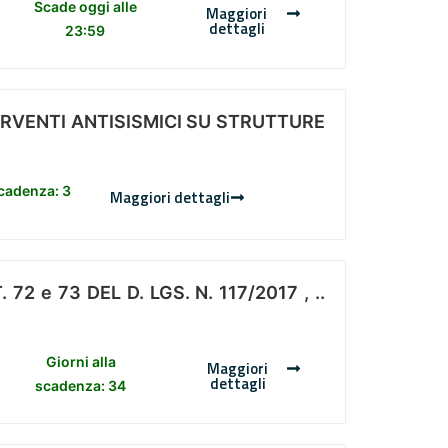
Scade oggi alle
Maggiori
dettagli
23:59
ERVENTI ANTISISMICI SU STRUTTURE
scadenza: 3
Maggiori dettagli
 e 73 DEL D. LGS. N. 117/2017 , ..
Giorni alla
Maggiori
dettagli
scadenza: 34