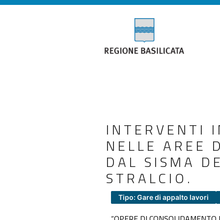
INTERVENTI I
NELLE AREE 
DAL SISMA DE
STRALCIO.
Tipo: Gare di appalto lavori
“OPERE DI CONSOLIDAMENTO E