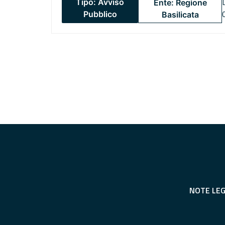
Tipo: Avviso
Ente: Regione
Pubblico
Basilicata
NOTE LEG