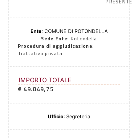
PRESENTE
Ente
: COMUNE DI ROTONDELLA
Sede Ente
: Rotondella
Procedura di aggiudicazione
:
Trattativa privata
IMPORTO TOTALE
€ 49.849,75
Ufficio
: Segreteria