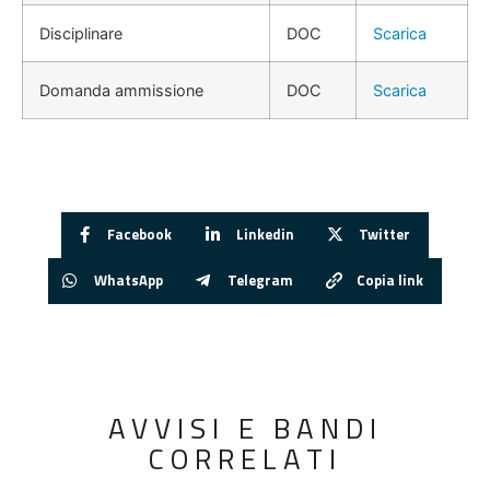
Disciplinare
DOC
Scarica
Domanda ammissione
DOC
Scarica
Facebook
Linkedin
Twitter
WhatsApp
Telegram
Copia link
AVVISI E BANDI
CORRELATI