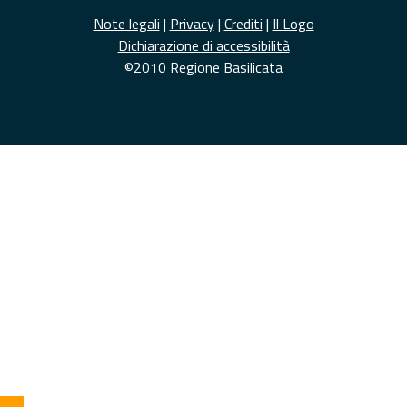
Note legali
|
Privacy
|
Crediti
|
Il Logo
Dichiarazione di accessibilità
©2010 Regione Basilicata